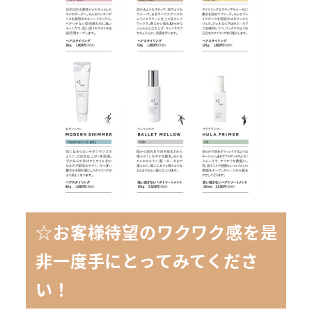
☆お客様待望のワクワク感を是
非一度手にとってみてくださ
い！