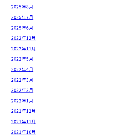
2025年8月
2025年7月
2025年6月
2022年12月
2022年11月
2022年5月
2022年4月
2022年3月
2022年2月
2022年1月
2021年12月
2021年11月
2021年10月