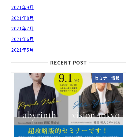
2021年9月
2021年8月
2021年7月
2021年6月
2021年5月
RECENT POST
セミナー情報