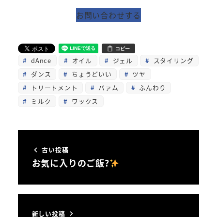
お問い合わせする
コピー
dAnce
オイル
ジェル
スタイリング
ダンス
ちょうどいい
ツヤ
トリートメント
バァム
ふんわり
ミルク
ワックス
古い投稿
お気に入りのご飯?
新しい投稿