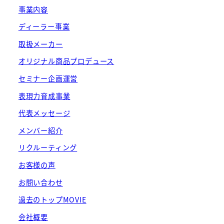
事業内容
ディーラー事業
取扱メーカー
オリジナル商品プロデュース
セミナー企画運営
表現力育成事業
代表メッセージ
メンバー紹介
リクルーティング
お客様の声
お問い合わせ
過去のトップMOVIE
会社概要