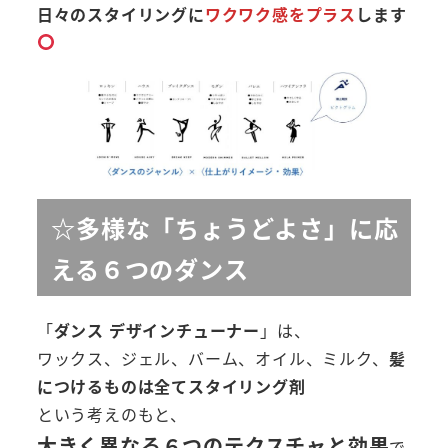
日々のスタイリングに
ワクワク感をプラス
します
☆多様な「ちょうどよさ」に応
える６つのダンス
「
ダンス デザインチューナー
」は、
ワックス、ジェル、バーム、オイル、ミルク、
髪
につけるものは全てスタイリング剤
という考えのもと、
大きく異なる６つのテクスチャと効果
で