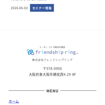
2026-06-02
セミナー情報
投稿日
〒578-0956
大阪府東大阪市横枕西9-29 8F
MENU
ホーム