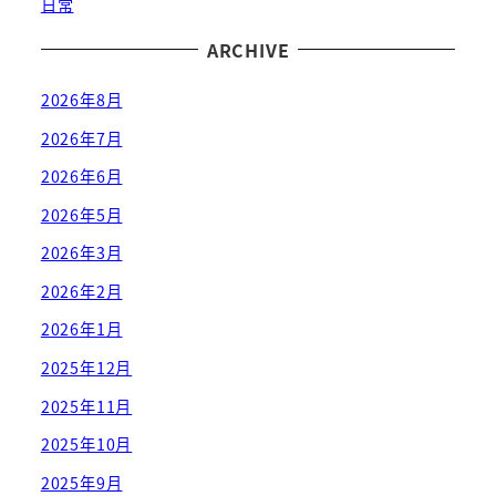
日常
ARCHIVE
2026年8月
2026年7月
2026年6月
2026年5月
2026年3月
2026年2月
2026年1月
2025年12月
2025年11月
2025年10月
2025年9月