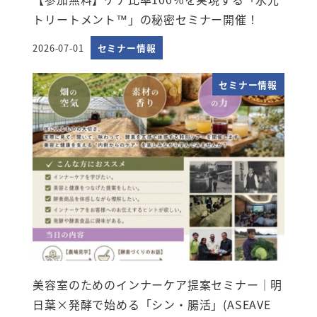
トリートメント™」の秘密セミナー開催！
2026-07-01
セミナー情報
投稿日
セミナー情報
美容室のためのインナーケア提案セミナー｜明
日葉×発酵で始める「シン・腸活」(ASEAVE