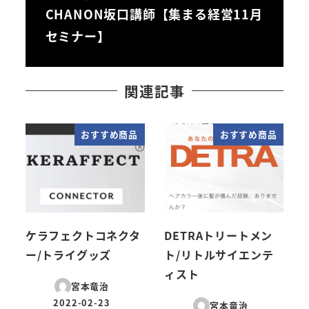
CHANON坂口講師【集まる経営11月
セミナー】
関連記事
おすすめ商品
おすすめ商品
ケラフェクトコネクタ
DETRAトリートメン
ー/トライグッズ
ト/リトルサイエンテ
ィスト
宮本竜治
2022-02-23
宮本竜治