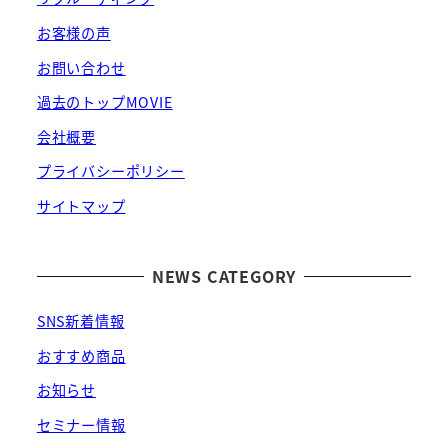
お客様の声
お問い合わせ
過去のトップMOVIE
会社概要
プライバシーポリシー
サイトマップ
NEWS CATEGORY
SNS新着情報
おすすめ商品
お知らせ
セミナー情報