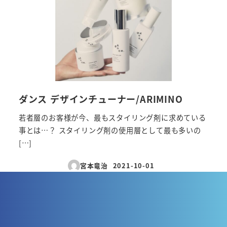
ダンス デザインチューナー/ARIMINO
若者層のお客様が今、最もスタイリング剤に求めている
事とは…？ スタイリング剤の使用層として最も多いの
[…]
宮本竜治
2021-10-01
投稿日