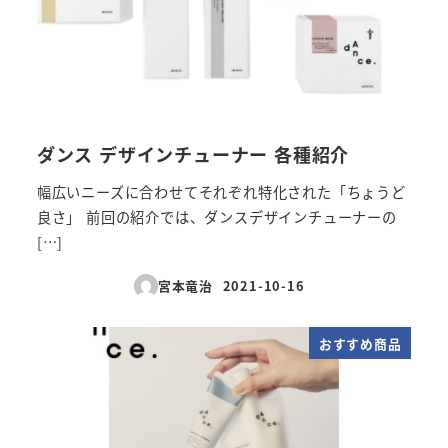
ダンス デザインチューナー 各種紹介
幅広いニーズに合わせてそれぞれ特化された「ちょうど
良さ」 前回の紹介では、ダンスデザインチューナーの
[…]
宮本竜治
2021-10-16
投稿日
おすすめ商品