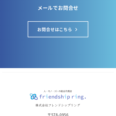
メールでお問合せ
お問合せはこちら
〒578-0956