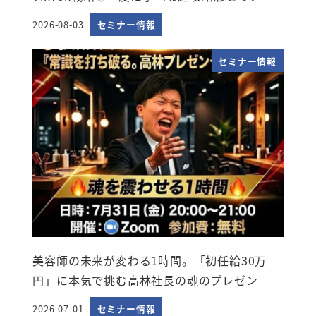
2026-08-03
セミナー情報
投稿日
セミナー情報
美容師の未来が変わる1時間。「初任給30万
円」に本気で挑む高林社長の魂のプレゼン
2026-07-01
セミナー情報
投稿日