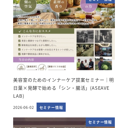
美容室のためのインナーケア提案セミナー｜明
日葉×発酵で始める「シン・腸活」(ASEAVE
LAB)
2026-06-02
セミナー情報
投稿日
セミナー情報