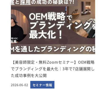
【美容師限定・無料Zoomセミナー】OEM戦略
でブランディングを最大化｜3年で7店舗展開し
た成功事例を大公開
2026-06-02
セミナー情報
投稿日