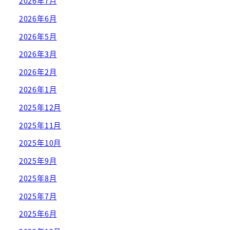
2026年7月
2026年6月
2026年5月
2026年3月
2026年2月
2026年1月
2025年12月
2025年11月
2025年10月
2025年9月
2025年8月
2025年7月
2025年6月