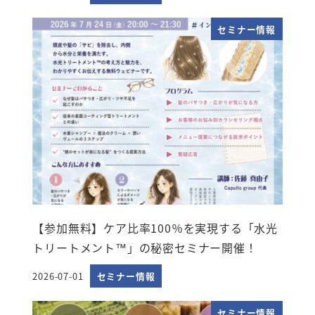
セミナー情報
【参加無料】ケア比率100％を実現する「水光
トリートメント™」の秘密セミナー開催！
2026-07-01
セミナー情報
投稿日
セミナー情報