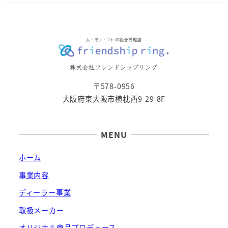
〒578-0956
大阪府東大阪市横枕西9-29 8F
MENU
ホーム
事業内容
ディーラー事業
取扱メーカー
オリジナル商品プロデュース