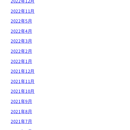
2022年12月
2022年11月
2022年5月
2022年4月
2022年3月
2022年2月
2022年1月
2021年12月
2021年11月
2021年10月
2021年9月
2021年8月
2021年7月