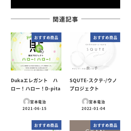
関連記事
おすすめ商品
おすすめ商品
Dukaエレガント ハ
SQUTE-スクテ-/ウノ
ロー！ハロー！D-pita
プロジェクト
宮本竜治
宮本竜治
2021-06-15
2022-01-04
投稿日
投稿日
おすすめ商品
おすすめ商品