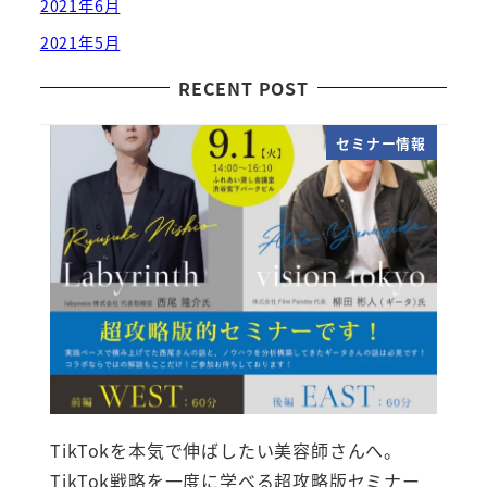
2021年6月
2021年5月
RECENT POST
セミナー情報
TikTokを本気で伸ばしたい美容師さんへ。
TikTok戦略を一度に学べる超攻略版セミナー