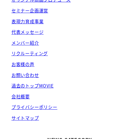
セミナー企画運営
表現力育成事業
代表メッセージ
メンバー紹介
リクルーティング
お客様の声
お問い合わせ
過去のトップMOVIE
会社概要
プライバシーポリシー
サイトマップ