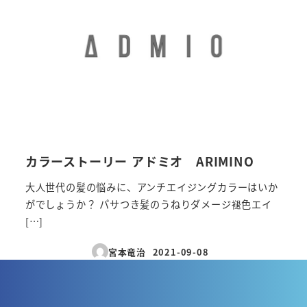
カラーストーリー アドミオ ARIMINO
大人世代の髪の悩みに、アンチエイジングカラーはいか
がでしょうか？ パサつき髪のうねりダメージ褪色エイ
[…]
宮本竜治
2021-09-08
投稿日