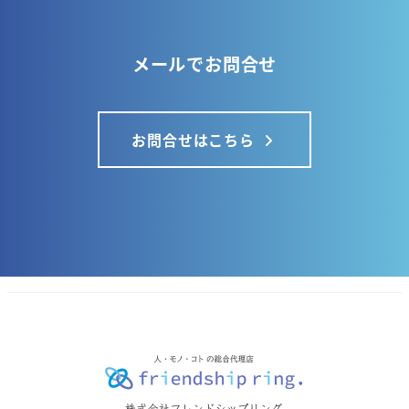
メールでお問合せ
お問合せはこちら