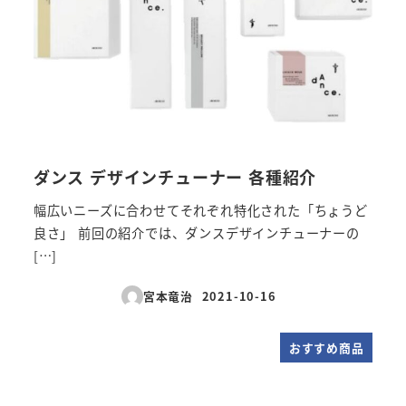
ダンス デザインチューナー 各種紹介
幅広いニーズに合わせてそれぞれ特化された「ちょうど
良さ」 前回の紹介では、ダンスデザインチューナーの
[…]
宮本竜治
2021-10-16
投稿日
おすすめ商品