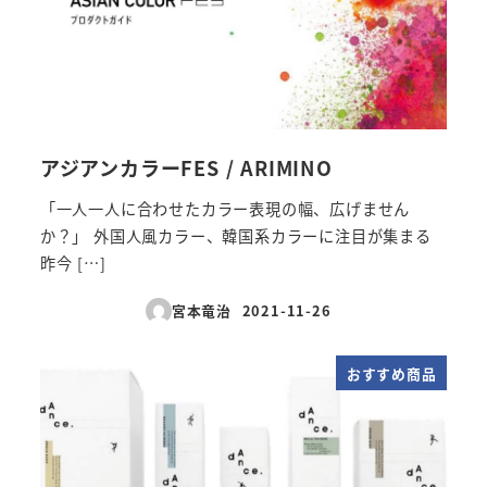
アジアンカラーFES / ARIMINO
「一人一人に合わせたカラー表現の幅、広げません
か？」 外国人風カラー、韓国系カラーに注目が集まる
昨今 […]
宮本竜治
2021-11-26
投稿日
おすすめ商品