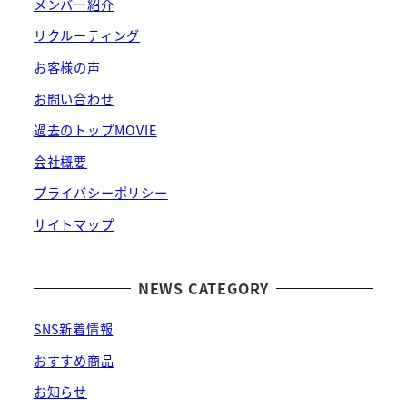
メンバー紹介
リクルーティング
お客様の声
お問い合わせ
過去のトップMOVIE
会社概要
プライバシーポリシー
サイトマップ
NEWS CATEGORY
SNS新着情報
おすすめ商品
お知らせ