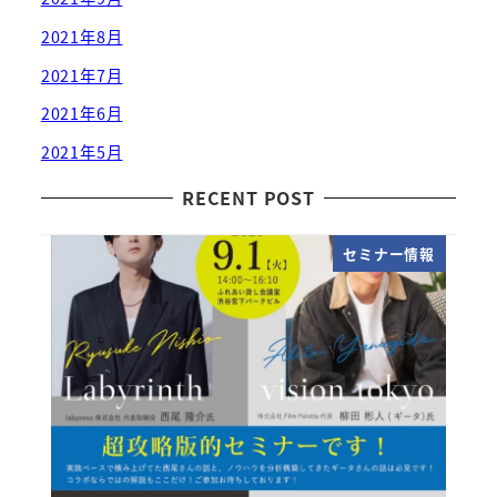
2021年8月
2021年7月
2021年6月
2021年5月
RECENT POST
セミナー情報