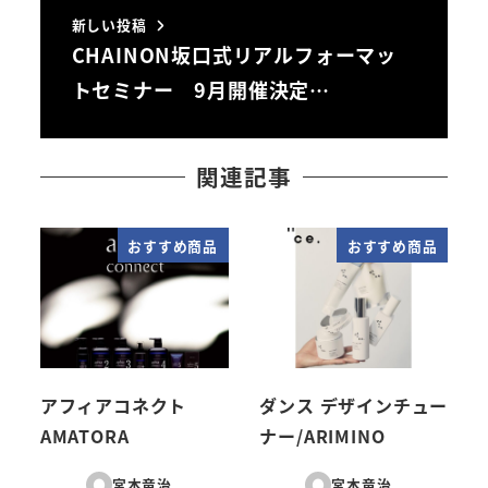
新しい投稿
CHAINON坂口式リアルフォーマッ
トセミナー 9月開催決定…
関連記事
おすすめ商品
おすすめ商品
アフィアコネクト
ダンス デザインチュー
AMATORA
ナー/ARIMINO
宮本竜治
宮本竜治