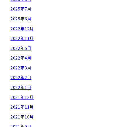
2025年7月
2025年6月
2022年12月
2022年11月
2022年5月
2022年4月
2022年3月
2022年2月
2022年1月
2021年12月
2021年11月
2021年10月
2021年9月