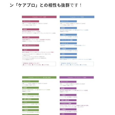
ン「ケアプロ」との相性も抜群
です！