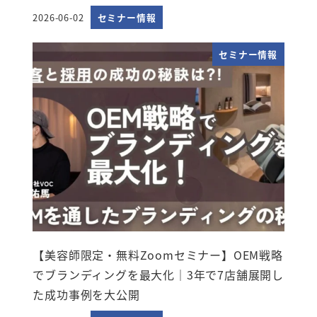
2026-06-02
セミナー情報
投稿日
セミナー情報
【美容師限定・無料Zoomセミナー】OEM戦略
でブランディングを最大化｜3年で7店舗展開し
た成功事例を大公開