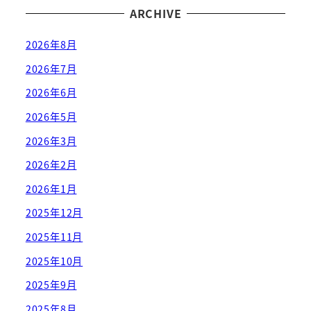
ARCHIVE
2026年8月
2026年7月
2026年6月
2026年5月
2026年3月
2026年2月
2026年1月
2025年12月
2025年11月
2025年10月
2025年9月
2025年8月