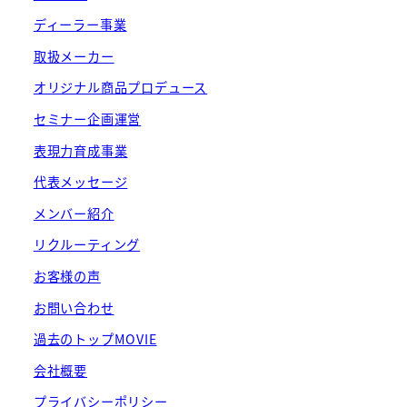
ディーラー事業
取扱メーカー
オリジナル商品プロデュース
セミナー企画運営
表現力育成事業
代表メッセージ
メンバー紹介
リクルーティング
お客様の声
お問い合わせ
過去のトップMOVIE
会社概要
プライバシーポリシー