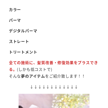
カラー
パーマ
デジタルパーマ
ストレート
トリートメント
全ての施術に、髪質改善・修復効果をプラスでき
る。
(しかも低コストで)
そんな
夢のアイテム
をご紹介致します！！
↓↓↓↓↓↓↓↓↓↓↓↓