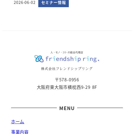
2026-06-02
セミナー情報
投稿日
〒578-0956
大阪府東大阪市横枕西9-29 8F
MENU
ホーム
事業内容