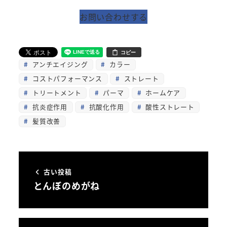
お問い合わせする
コピー
アンチエイジング
カラー
コストパフォーマンス
ストレート
トリートメント
パーマ
ホームケア
抗炎症作用
抗酸化作用
酸性ストレート
髪質改善
古い投稿
とんぼのめがね