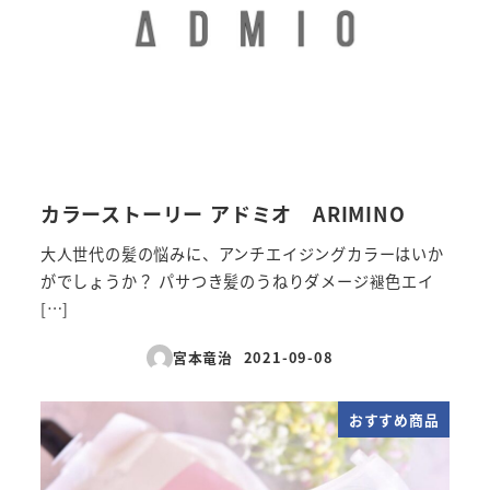
カラーストーリー アドミオ ARIMINO
大人世代の髪の悩みに、アンチエイジングカラーはいか
がでしょうか？ パサつき髪のうねりダメージ褪色エイ
[…]
宮本竜治
2021-09-08
投稿日
おすすめ商品