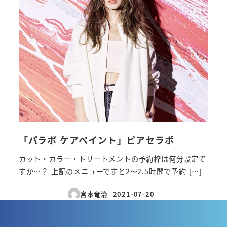
「パラボ ケアペイント」ピアセラボ
カット・カラー・トリートメントの予約枠は何分設定で
すか…？ 上記のメニューですと2〜2.5時間で予約 […]
宮本竜治
2021-07-20
投稿日