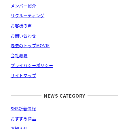
メンバー紹介
リクルーティング
お客様の声
お問い合わせ
過去のトップMOVIE
会社概要
プライバシーポリシー
サイトマップ
NEWS CATEGORY
SNS新着情報
おすすめ商品
お知らせ