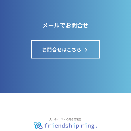
メールでお問合せ
お問合せはこちら