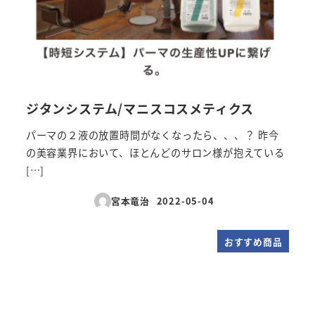
ジタンシステム/マニスコスメティクス
パーマの２液の放置時間がなくなったら、、、？ 昨今
の美容業界において、ほとんどのサロン様が抱えている
[…]
宮本竜治
2022-05-04
投稿日
おすすめ商品