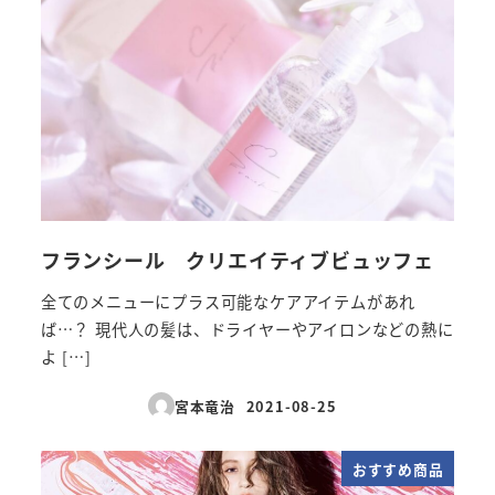
フランシール クリエイティブビュッフェ
全てのメニューにプラス可能なケアアイテムがあれ
ば…？ 現代人の髪は、ドライヤーやアイロンなどの熱に
よ […]
宮本竜治
2021-08-25
投稿日
おすすめ商品