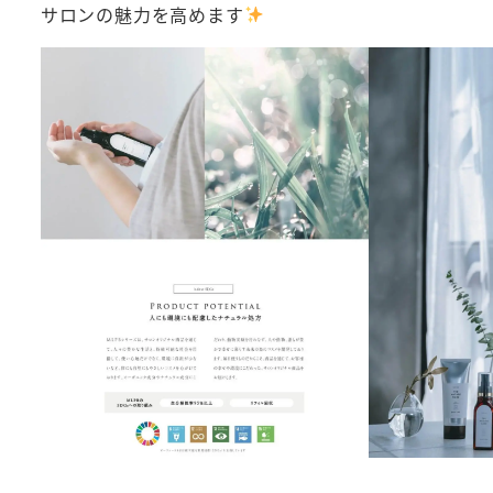
サロンの魅力を高めます