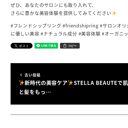
ぜひ、あなたのサロンにも取り入れて、
さらに豊かな美容体験を提供してみてください
#フレンドシップリング #friendshipring #サロ
に優しい美容 #ナチュラル成分 #美容体験 #オーガニ
コピー
古い投稿
新時代の美容ケア
STELLA BEAUTEで
と髪をもっ…