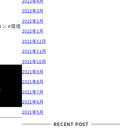
2022年4月
2022年3月
2022年2月
ロン #環境
2022年1月
2021年12月
2021年11月
2021年10月
2021年9月
2021年8月
…
2021年7月
2021年6月
2021年5月
RECENT POST