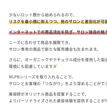
少ないロット数から始められるので、
リスクを最小限に抑えつつ、他のサロンと差別化が可
インターネットでの商品流出を防ぎ、サロン独自の魅
ニーズに合わせて商品を展開でき、
サロン専用の商品で新たな販売機会も生まれます。
さらに、オーガニックやナチュラル成分を使用した製
環境にも配慮しています
MLPBシリーズを取り入れることで、
サロンとお客様の「つながり」をより深めることがで
美容師がオリジナル商品を提案することで、
よりパーソナライズされた美容体験を提供することが