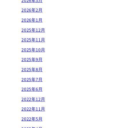
2026年3月
2026年2月
2026年1月
2025年12月
2025年11月
2025年10月
2025年9月
2025年8月
2025年7月
2025年6月
2022年12月
2022年11月
2022年5月