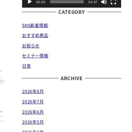
00:00
04:07
CATEGORY
SNS新着情報
おすすめ商品
お知らせ
セミナー情報
日常
ARCHIVE
2026年8月
2026年7月
2026年6月
2026年5月