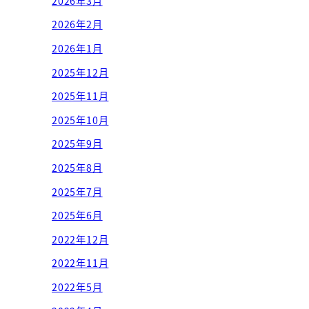
2026年3月
2026年2月
2026年1月
2025年12月
2025年11月
2025年10月
2025年9月
2025年8月
2025年7月
2025年6月
2022年12月
2022年11月
2022年5月