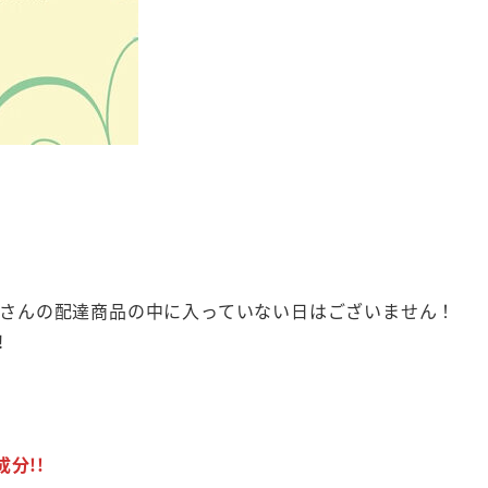
日々のたくさんの配達商品の中に入っていない日はございません！
!
分!!