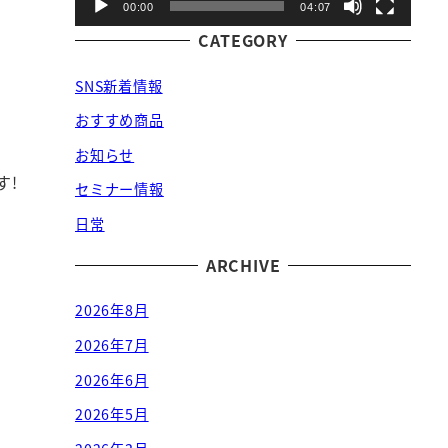
00:00
04:07
CATEGORY
SNS新着情報
おすすめ商品
お知らせ
す!
セミナー情報
日常
ARCHIVE
2026年8月
2026年7月
2026年6月
2026年5月