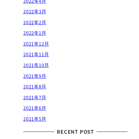
2022年4月
2022年3月
2022年2月
2022年1月
2021年12月
2021年11月
2021年10月
2021年9月
2021年8月
2021年7月
2021年6月
2021年5月
RECENT POST