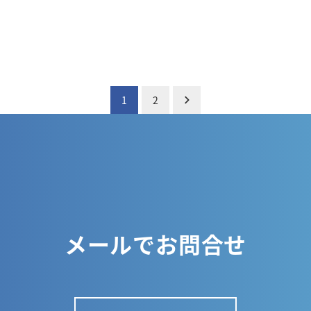
1
2
メールでお問合せ