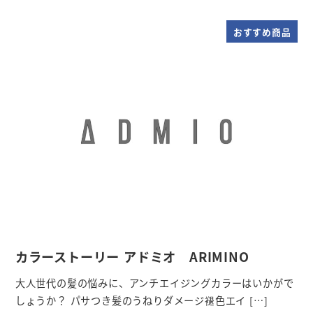
おすすめ商品
カラーストーリー アドミオ ARIMINO
大人世代の髪の悩みに、アンチエイジングカラーはいかがで
しょうか？ パサつき髪のうねりダメージ褪色エイ […]