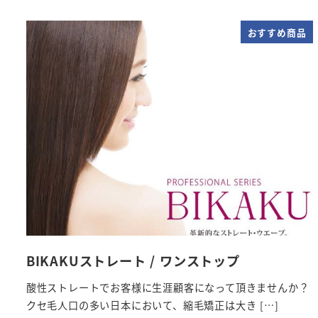
おすすめ商品
BIKAKUストレート / ワンストップ
酸性ストレートでお客様に生涯顧客になって頂きませんか？
クセ毛人口の多い日本において、縮毛矯正は大き […]