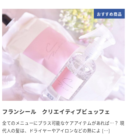
おすすめ商品
フランシール クリエイティブビュッフェ
全てのメニューにプラス可能なケアアイテムがあれば…？ 現
代人の髪は、ドライヤーやアイロンなどの熱によ […]