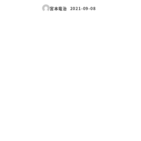
宮本竜治
2021-09-08
投稿日