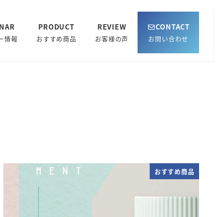
INAR
PRODUCT
REVIEW
CONTACT
ー情報
おすすめ商品
お客様の声
お問い合わせ
おすすめ商品