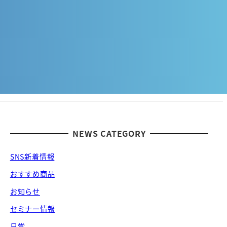
NEWS CATEGORY
SNS新着情報
おすすめ商品
お知らせ
セミナー情報
日常