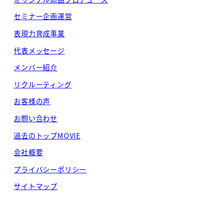
セミナー企画運営
表現力育成事業
代表メッセージ
メンバー紹介
リクルーティング
お客様の声
お問い合わせ
過去のトップMOVIE
会社概要
プライバシーポリシー
サイトマップ