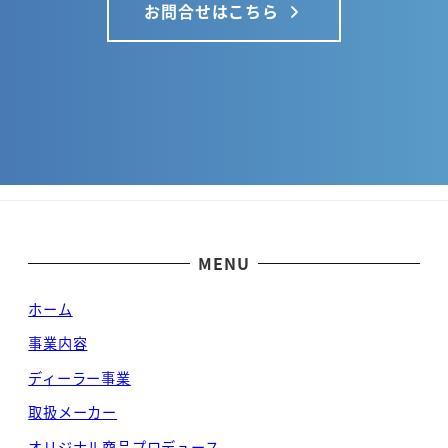
お問合せはこちら
MENU
ホーム
事業内容
ディーラー事業
取扱メーカー
オリジナル商品プロデュース