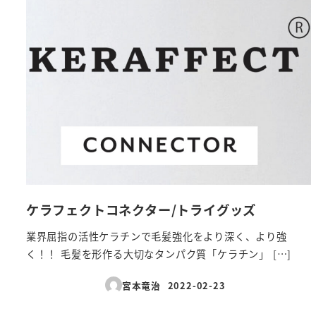
ケラフェクトコネクター/トライグッズ
業界屈指の活性ケラチンで毛髪強化をより深く、より強
く！！ 毛髪を形作る大切なタンパク質「ケラチン」 […]
宮本竜治
2022-02-23
投稿日