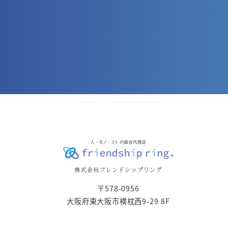
〒578-0956
大阪府東大阪市横枕西9-29 8F