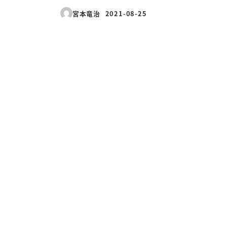
宮本竜治
2021-08-25
投稿日