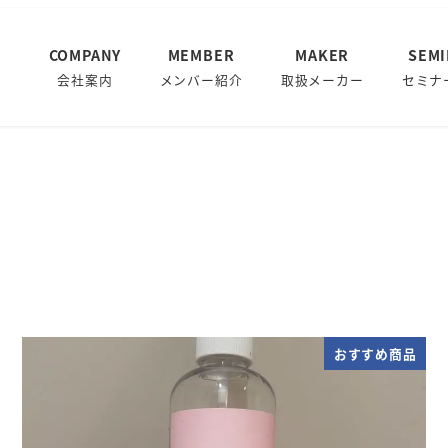
COMPANY
MEMBER
MAKER
SEM
会社案内
メンバー紹介
取扱メーカー
セミナ
おすすめ商品