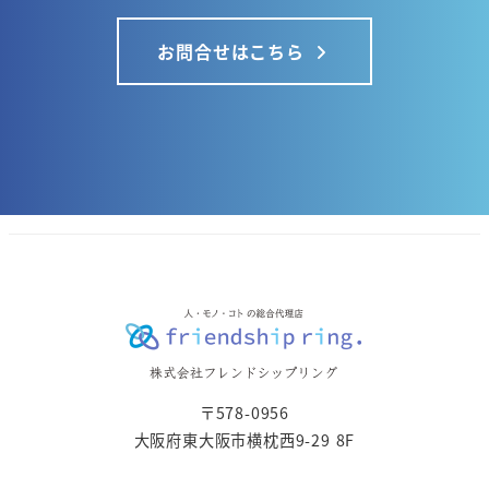
お問合せはこちら
〒578-0956
大阪府東大阪市横枕西9-29 8F