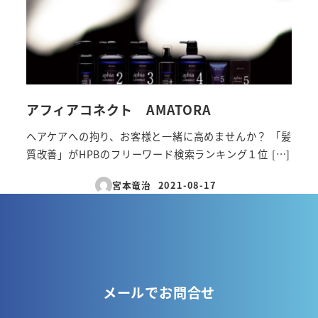
アフィアコネクト AMATORA
ヘアケアへの拘り、お客様と一緒に高めませんか？ 「髪
質改善」がHPBのフリーワード検索ランキング１位 […]
宮本竜治
2021-08-17
投稿日
メールでお問合せ