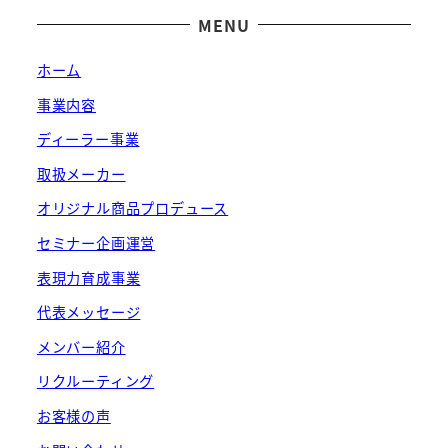
MENU
ホーム
事業内容
ディーラー事業
取扱メーカー
オリジナル商品プロデュース
セミナー企画運営
表現力育成事業
代表メッセージ
メンバー紹介
リクルーティング
お客様の声