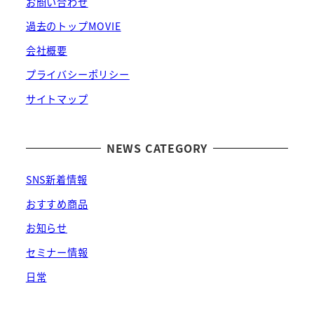
お問い合わせ
過去のトップMOVIE
会社概要
プライバシーポリシー
サイトマップ
NEWS CATEGORY
SNS新着情報
おすすめ商品
お知らせ
セミナー情報
日常