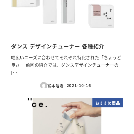
ダンス デザインチューナー 各種紹介
幅広いニーズに合わせてそれぞれ特化された「ちょうど
良さ」 前回の紹介では、ダンスデザインチューナーの
[…]
宮本竜治
2021-10-16
投稿日
おすすめ商品