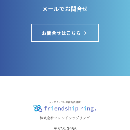
メールでお問合せ
お問合せはこちら
〒578-0956