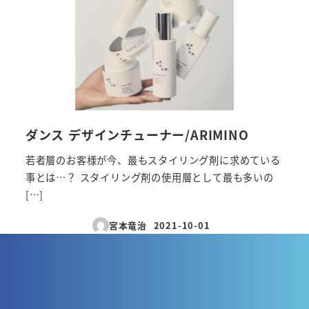
ダンス デザインチューナー/ARIMINO
若者層のお客様が今、最もスタイリング剤に求めている
事とは…？ スタイリング剤の使用層として最も多いの
[…]
宮本竜治
2021-10-01
投稿日