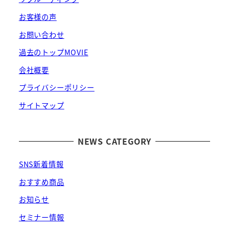
お客様の声
お問い合わせ
過去のトップMOVIE
会社概要
プライバシーポリシー
サイトマップ
NEWS CATEGORY
SNS新着情報
おすすめ商品
お知らせ
セミナー情報