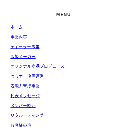
MENU
ホーム
事業内容
ディーラー事業
取扱メーカー
オリジナル商品プロデュース
セミナー企画運営
表現力育成事業
代表メッセージ
メンバー紹介
リクルーティング
お客様の声