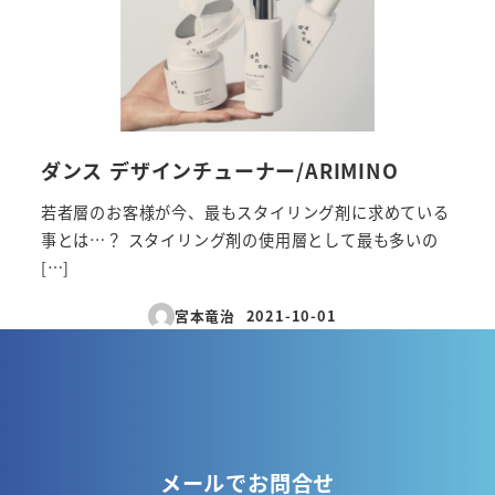
ダンス デザインチューナー/ARIMINO
若者層のお客様が今、最もスタイリング剤に求めている
事とは…？ スタイリング剤の使用層として最も多いの
[…]
宮本竜治
2021-10-01
投稿日
メールでお問合せ