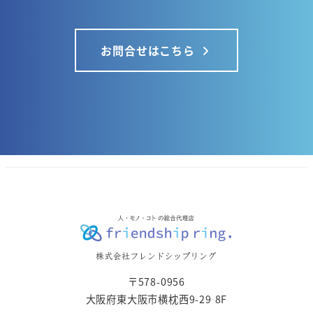
お問合せはこちら
〒578-0956
大阪府東大阪市横枕西9-29 8F