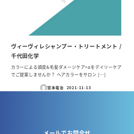
ヴィーヴィレシャンプー・トリートメント /
千代田化学
カラーによる頭皮&毛髪ダメージケア+αをデイリーケア
でご提案しませんか？ ヘアカラーをサロン […]
宮本竜治
2021-11-13
投稿日
メールでお問合せ