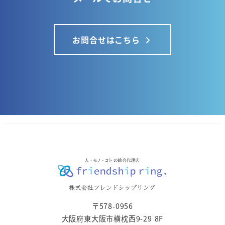
お問合せはこちら
〒578-0956
大阪府東大阪市横枕西9-29 8F