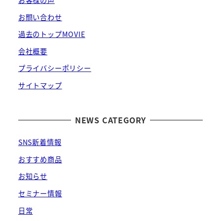
お客様の声
お問い合わせ
過去のトップMOVIE
会社概要
プライバシーポリシー
サイトマップ
NEWS CATEGORY
SNS新着情報
おすすめ商品
お知らせ
セミナー情報
日常