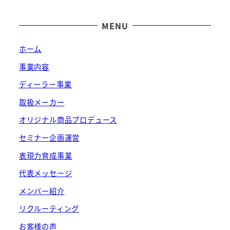
MENU
ホーム
事業内容
ディーラー事業
取扱メーカー
オリジナル商品プロデュース
セミナー企画運営
表現力育成事業
代表メッセージ
メンバー紹介
リクルーティング
お客様の声