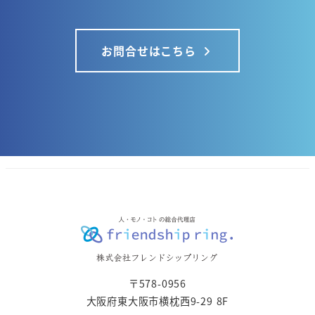
お問合せはこちら
〒578-0956
大阪府東大阪市横枕西9-29 8F