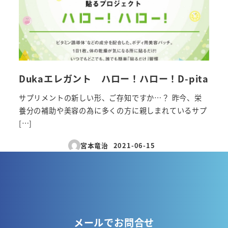
Dukaエレガント ハロー！ハロー！D-pita
サプリメントの新しい形、ご存知ですか…？ 昨今、栄
養分の補助や美容の為に多くの方に親しまれているサプ
[…]
宮本竜治
2021-06-15
投稿日
メールでお問合せ