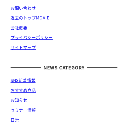
お問い合わせ
過去のトップMOVIE
会社概要
プライバシーポリシー
サイトマップ
NEWS CATEGORY
SNS新着情報
おすすめ商品
お知らせ
セミナー情報
日常