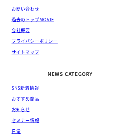
お問い合わせ
過去のトップMOVIE
会社概要
プライバシーポリシー
サイトマップ
NEWS CATEGORY
SNS新着情報
おすすめ商品
お知らせ
セミナー情報
日常