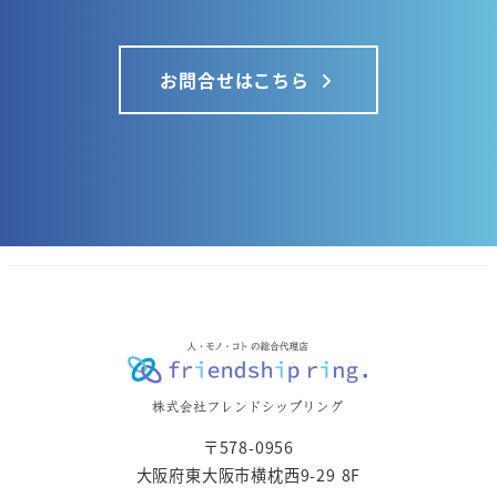
お問合せはこちら
〒578-0956
大阪府東大阪市横枕西9-29 8F