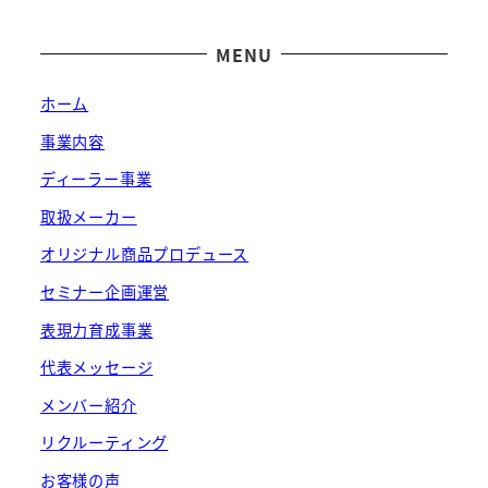
MENU
ホーム
事業内容
ディーラー事業
取扱メーカー
オリジナル商品プロデュース
セミナー企画運営
表現力育成事業
代表メッセージ
メンバー紹介
リクルーティング
お客様の声