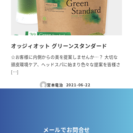
オッジィオット グリーンスタンダード
☆お客様に内側からの美を提案しませんか…？ 大切な
頭皮環境ケア、ヘッドスパに始まり色々な提案を皆様さ
[…]
宮本竜治
2021-06-22
投稿日
メールでお問合せ