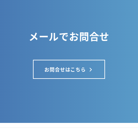
メールでお問合せ
お問合せはこちら