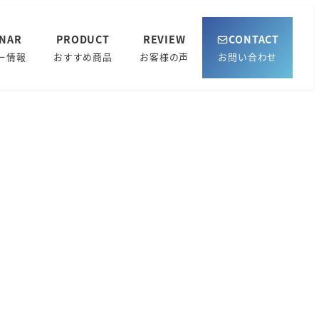
INAR
PRODUCT
REVIEW
CONTACT
ー情報
おすすめ商品
お客様の声
お問い合わせ