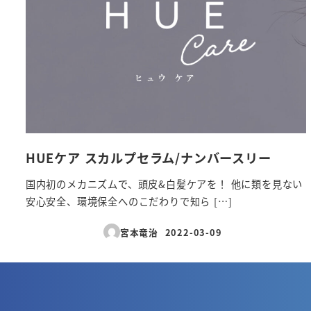
HUEケア スカルプセラム/ナンバースリー
国内初のメカニズムで、頭皮&白髪ケアを！ 他に類を見ない
安心安全、環境保全へのこだわりで知ら […]
宮本竜治
2022-03-09
投稿日