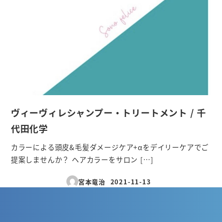
ヴィーヴィレシャンプー・トリートメント / 千
代田化学
カラーによる頭皮&毛髪ダメージケア+αをデイリーケアでご
提案しませんか？ ヘアカラーをサロン […]
宮本竜治
2021-11-13
投稿日