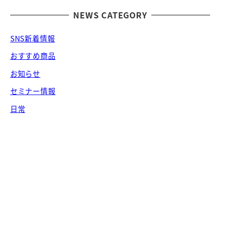
NEWS CATEGORY
SNS新着情報
おすすめ商品
お知らせ
セミナー情報
日常