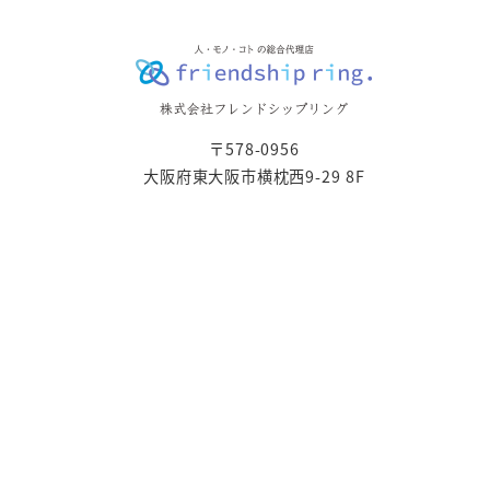
〒578-0956
大阪府東大阪市横枕西9-29 8F