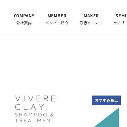
COMPANY
MEMBER
MAKER
SEM
会社案内
メンバー紹介
取扱メーカー
セミナ
おすすめ商品