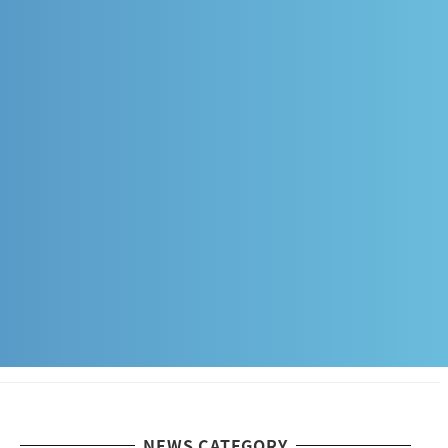
NEWS CATEGORY