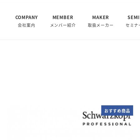
COMPANY
MEMBER
MAKER
SEM
会社案内
メンバー紹介
取扱メーカー
セミナ
おすすめ商品