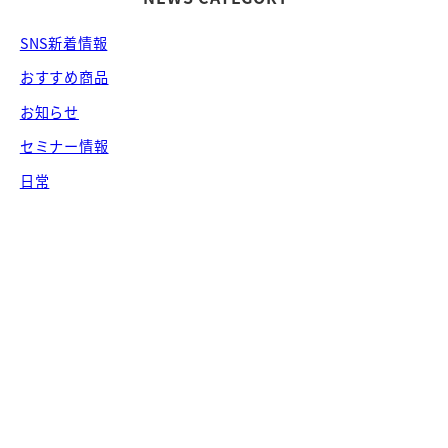
SNS新着情報
おすすめ商品
お知らせ
セミナー情報
日常