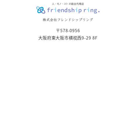
〒578-0956
大阪府東大阪市横枕西9-29 8F