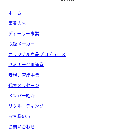
ホーム
事業内容
ディーラー事業
取扱メーカー
オリジナル商品プロデュース
セミナー企画運営
表現力育成事業
代表メッセージ
メンバー紹介
リクルーティング
お客様の声
お問い合わせ