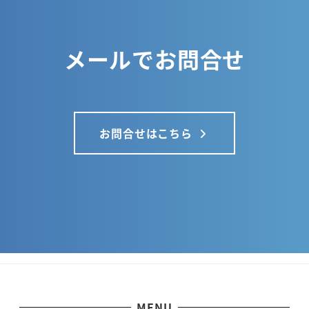
メールでお問合せ
お問合せはこちら
MENU