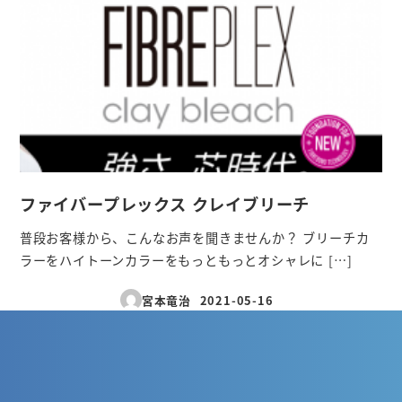
ファイバープレックス クレイブリーチ
普段お客様から、こんなお声を聞きませんか？ ブリーチカ
ラーをハイトーンカラーをもっともっとオシャレに […]
宮本竜治
2021-05-16
投稿日