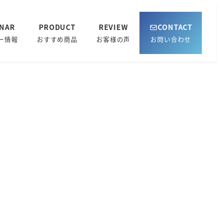
INAR
PRODUCT
REVIEW
CONTACT
ー情報
おすすめ商品
お客様の声
お問い合わせ