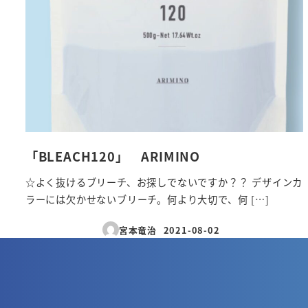
「BLEACH120」 ARIMINO
☆よく抜けるブリーチ、お探しでないですか？？ デザインカ
ラーには欠かせないブリーチ。何より大切で、何 […]
宮本竜治
2021-08-02
投稿日