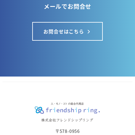
メールでお問合せ
お問合せはこちら
〒578-0956