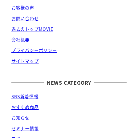
お客様の声
お問い合わせ
過去のトップMOVIE
会社概要
プライバシーポリシー
サイトマップ
NEWS CATEGORY
SNS新着情報
おすすめ商品
お知らせ
セミナー情報