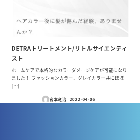
DETRAトリートメント/リトルサイエンティ
スト
ホームケアで本格的なカラーダメージケアが可能になり
ました！ ファッションカラー、グレイカラー共にほぼ
[…]
宮本竜治
2022-04-06
投稿日