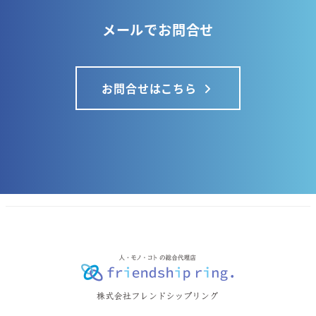
メールでお問合せ
お問合せはこちら