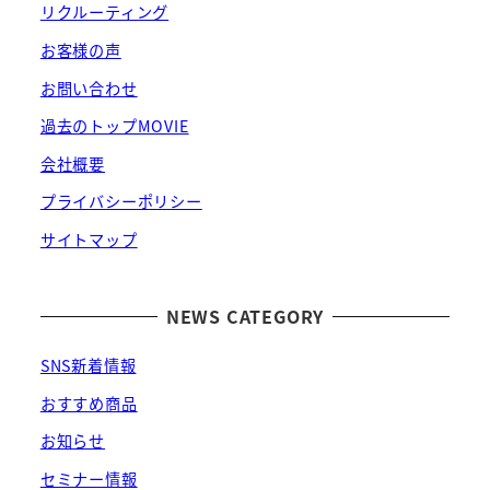
リクルーティング
お客様の声
お問い合わせ
過去のトップMOVIE
会社概要
プライバシーポリシー
サイトマップ
NEWS CATEGORY
SNS新着情報
おすすめ商品
お知らせ
セミナー情報