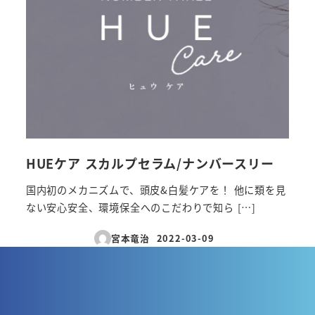
HUEケア スカルプセラム/ナンバースリー
国内初のメカニズムで、頭皮&白髪ケアを！ 他に類を見
ない安心安全、環境保全へのこだわりで知ら […]
宮本竜治
2022-03-09
投稿日