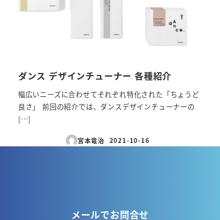
ダンス デザインチューナー 各種紹介
幅広いニーズに合わせてそれぞれ特化された「ちょうど
良さ」 前回の紹介では、ダンスデザインチューナーの
[…]
宮本竜治
2021-10-16
投稿日
メールでお問合せ