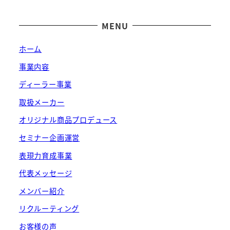
MENU
ホーム
事業内容
ディーラー事業
取扱メーカー
オリジナル商品プロデュース
セミナー企画運営
表現力育成事業
代表メッセージ
メンバー紹介
リクルーティング
お客様の声