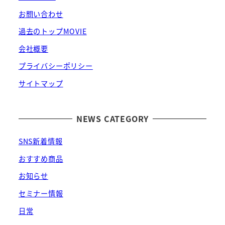
お問い合わせ
過去のトップMOVIE
会社概要
プライバシーポリシー
サイトマップ
NEWS CATEGORY
SNS新着情報
おすすめ商品
お知らせ
セミナー情報
日常