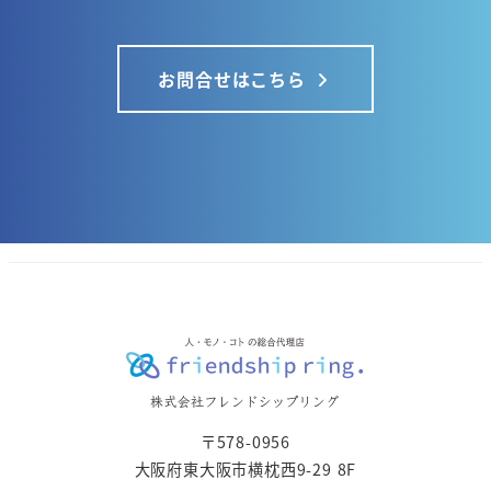
お問合せはこちら
〒578-0956
大阪府東大阪市横枕西9-29 8F