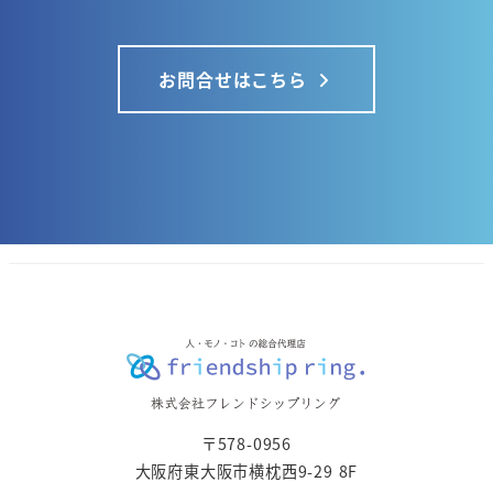
お問合せはこちら
〒578-0956
大阪府東大阪市横枕西9-29 8F