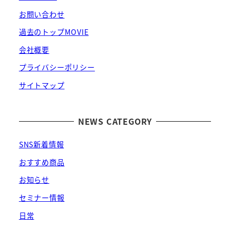
お問い合わせ
過去のトップMOVIE
会社概要
プライバシーポリシー
サイトマップ
NEWS CATEGORY
SNS新着情報
おすすめ商品
お知らせ
セミナー情報
日常