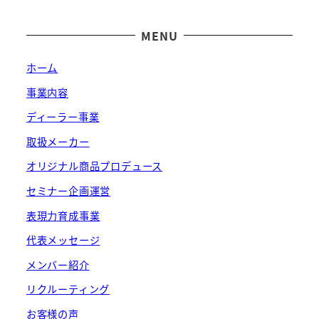
MENU
ホーム
事業内容
ディーラー事業
取扱メーカー
オリジナル商品プロデュース
セミナー企画運営
表現力育成事業
代表メッセージ
メンバー紹介
リクルーティング
お客様の声