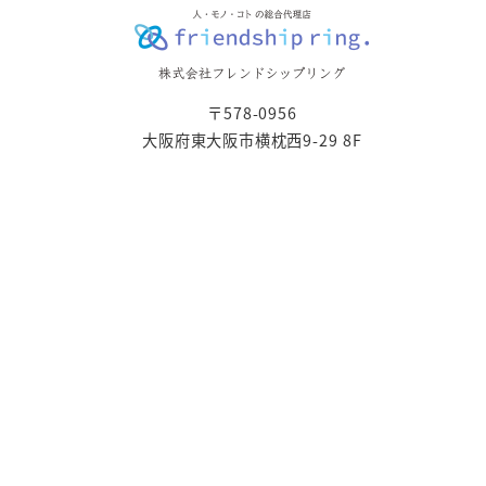
〒578-0956
大阪府東大阪市横枕西9-29 8F