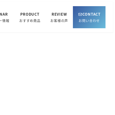
INAR
PRODUCT
REVIEW
CONTACT
ー情報
おすすめ商品
お客様の声
お問い合わせ