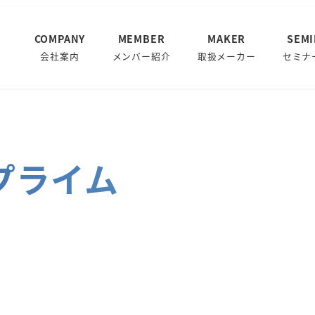
COMPANY
MEMBER
MAKER
SEM
会社案内
メンバー紹介
取扱メーカー
セミナ
プライム