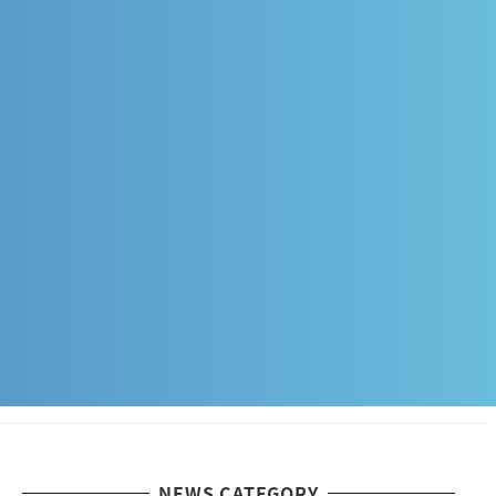
NEWS CATEGORY