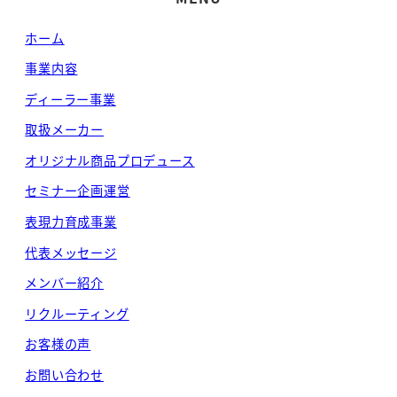
ホーム
事業内容
ディーラー事業
取扱メーカー
オリジナル商品プロデュース
セミナー企画運営
表現力育成事業
代表メッセージ
メンバー紹介
リクルーティング
お客様の声
お問い合わせ