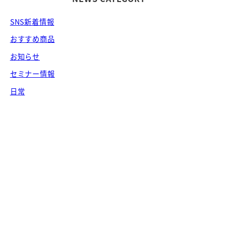
SNS新着情報
おすすめ商品
お知らせ
セミナー情報
日常