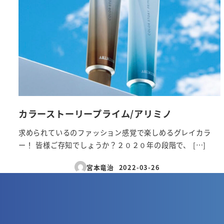
カラーストーリープライム/アリミノ
求められているのファッション感覚で楽しめるグレイカラ
ー！ 皆様ご存知でしょうか？２０２０年の段階で、 […]
宮本竜治
2022-03-26
投稿日