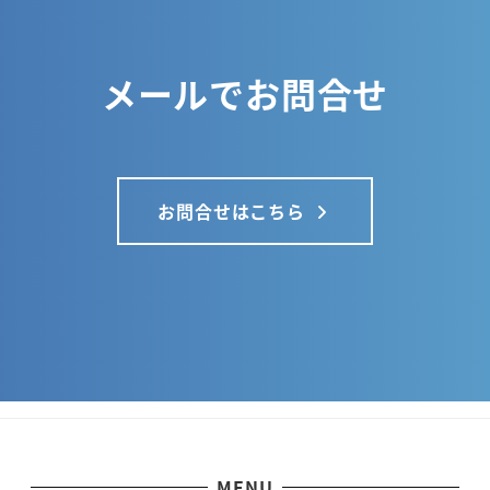
メールでお問合せ
お問合せはこちら
MENU