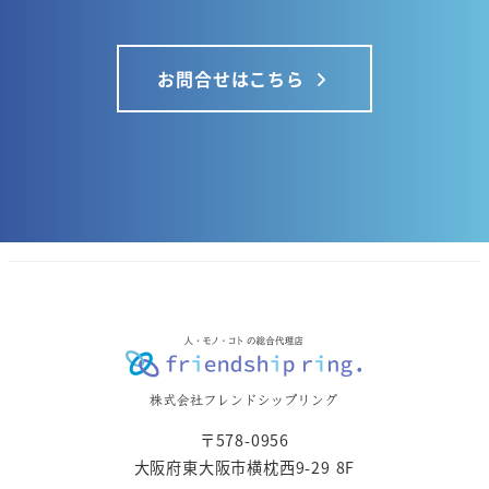
お問合せはこちら
〒578-0956
大阪府東大阪市横枕西9-29 8F