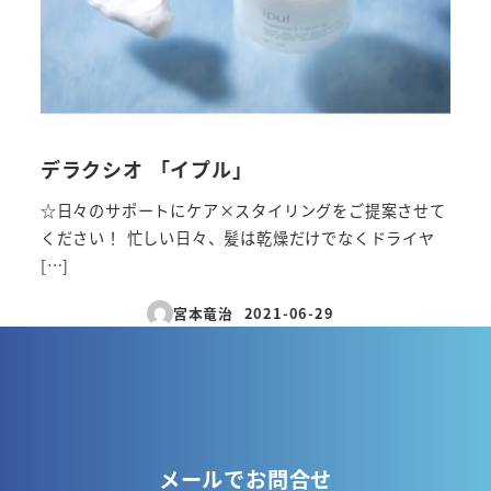
デラクシオ 「イプル」
☆日々のサポートにケア×スタイリングをご提案させて
ください！ 忙しい日々、髪は乾燥だけでなくドライヤ
[…]
宮本竜治
2021-06-29
投稿日
メールでお問合せ