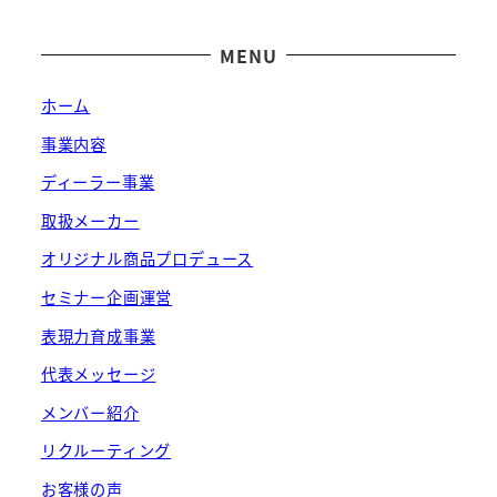
MENU
ホーム
事業内容
ディーラー事業
取扱メーカー
オリジナル商品プロデュース
セミナー企画運営
表現力育成事業
代表メッセージ
メンバー紹介
リクルーティング
お客様の声